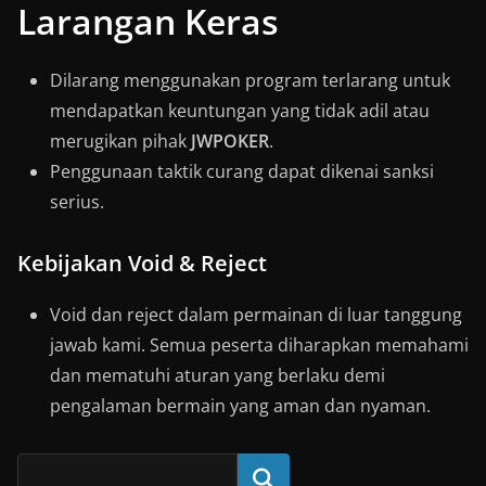
Larangan Keras
Dilarang menggunakan program terlarang untuk
mendapatkan keuntungan yang tidak adil atau
merugikan pihak
JWPOKER
.
Penggunaan taktik curang dapat dikenai sanksi
serius.
Kebijakan Void & Reject
Void dan reject dalam permainan di luar tanggung
jawab kami. Semua peserta diharapkan memahami
dan mematuhi aturan yang berlaku demi
pengalaman bermain yang aman dan nyaman.
Search