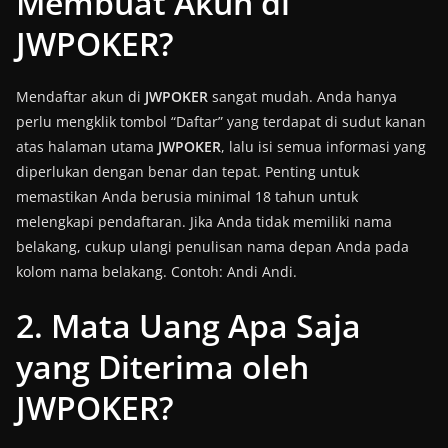
Membuat Akun di
JWPOKER?
Mendaftar akun di
JWPOKER
sangat mudah. Anda hanya
perlu mengklik tombol “Daftar” yang terdapat di sudut kanan
atas halaman utama
JWPOKER
, lalu isi semua informasi yang
diperlukan dengan benar dan tepat. Penting untuk
memastikan Anda berusia minimal 18 tahun untuk
melengkapi pendaftaran. Jika Anda tidak memiliki nama
belakang, cukup ulangi penulisan nama depan Anda pada
kolom nama belakang. Contoh: Andi Andi.
2. Mata Uang Apa Saja
yang Diterima oleh
JWPOKER?