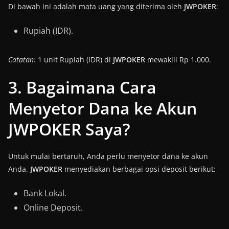
Di bawah ini adalah mata uang yang diterima oleh
JWPOKER
:
Rupiah (IDR).
Catatan:
1 unit Rupiah (IDR) di
JWPOKER
mewakili Rp 1.000.
3. Bagaimana Cara
Menyetor Dana ke Akun
JWPOKER Saya?
Untuk mulai bertaruh, Anda perlu menyetor dana ke akun
Anda.
JWPOKER
menyediakan berbagai opsi deposit berikut:
Bank Lokal.
Online Deposit.