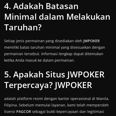
4. Adakah Batasan
Minimal dalam Melakukan
Taruhan?
Setiap jenis permainan yang disediakan oleh
JWPOKER
memiliki batas taruhan minimal yang disesuaikan dengan
permainan tersebut. Informasi lengkap dapat ditemukan
ketika Anda masuk ke dalam permainan.
5. Apakah Situs JWPOKER
Terpercaya?
JWPOKER
adalah platform resmi dengan kantor operasional di Manila,
Filipina. Sebelum memulai layanan, kami telah memperoleh
lisensi
PAGCOR
sebagai bukti kepercayaan dan legitimasi