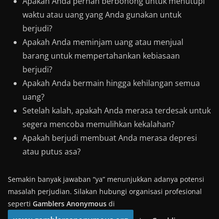
Apakah Anda pernah berbohong untuk menutupi
waktu atau uang yang Anda gunakan untuk
berjudi?
Apakah Anda meminjam uang atau menjual
barang untuk mempertahankan kebiasaan
berjudi?
Apakah Anda bermain hingga kehilangan semua
uang?
Setelah kalah, apakah Anda merasa terdesak untuk
segera mencoba memulihkan kekalahan?
Apakah berjudi membuat Anda merasa depresi
atau putus asa?
Semakin banyak jawaban “ya” menunjukkan adanya potensi
masalah perjudian. Silakan hubungi organisasi profesional
seperti
Gamblers Anonymous
di