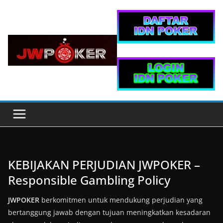
S
k
i
p
t
o
c
o
n
t
e
n
KEBIJAKAN PERJUDIAN JWPOKER –
t
Responsible Gambling Policy
JWPOKER
berkomitmen untuk mendukung perjudian yang
bertanggung jawab dengan tujuan meningkatkan kesadaran