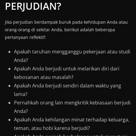
PERJUDIAN?
Jika perjudian berdampak buruk pada kehidupan Anda atau
orang-orang di sekitar Anda, berikut adalah beberapa
pertanyaan reflektif:
Apakah taruhan mengganggu pekerjaan atau studi
Anda?
Apakah Anda berjudi untuk melarikan diri dari
kebosanan atau masalah?
Apakah Anda berjudi sendiri dalam waktu yang
lama?
Pernahkah orang lain mengkritik kebiasaan berjudi
Anda?
Apakah Anda kehilangan minat terhadap keluarga,
teman, atau hobi karena berjudi?