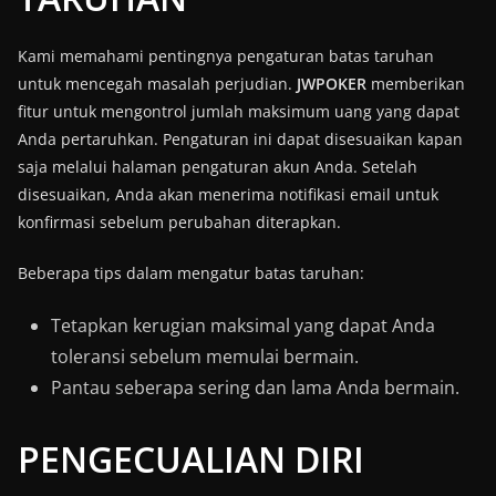
Kami memahami pentingnya pengaturan batas taruhan
untuk mencegah masalah perjudian.
JWPOKER
memberikan
fitur untuk mengontrol jumlah maksimum uang yang dapat
Anda pertaruhkan. Pengaturan ini dapat disesuaikan kapan
saja melalui halaman pengaturan akun Anda. Setelah
disesuaikan, Anda akan menerima notifikasi email untuk
konfirmasi sebelum perubahan diterapkan.
Beberapa tips dalam mengatur batas taruhan:
Tetapkan kerugian maksimal yang dapat Anda
toleransi sebelum memulai bermain.
Pantau seberapa sering dan lama Anda bermain.
PENGECUALIAN DIRI